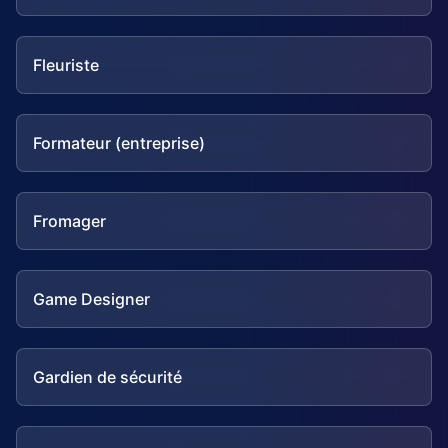
Fleuriste
Formateur (entreprise)
Fromager
Game Designer
Gardien de sécurité