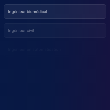
Ingénieur biomédical
Ingénieur civil
Ingénieur en automatisation
Ingénieur en environnement
Ingénieur en intelligence artificielle
Ingénieur mécanique