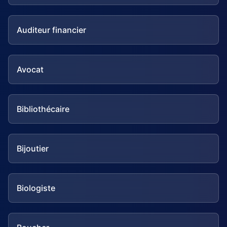
Auditeur financier
Avocat
Bibliothécaire
Bijoutier
Biologiste