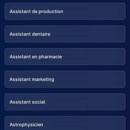
Assistant de production
Assistant dentaire
Assistant en pharmacie
Assistant marketing
Assistant social
Astrophysicien