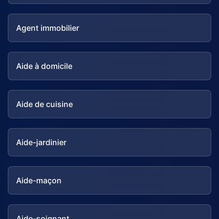
Agent immobilier
Aide à domicile
Aide de cuisine
Aide-jardinier
Aide-maçon
Aide-soignant