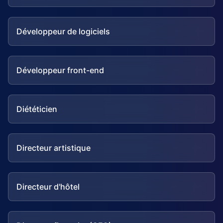
Développeur de logiciels
Développeur front-end
Diététicien
Directeur artistique
Directeur d'hôtel