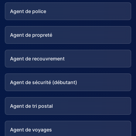
Agent de police
Agent de propreté
Agent de recouvrement
Agent de sécurité (débutant)
Agent de tri postal
Agent de voyages