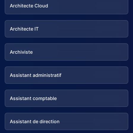
Architecte Cloud
Architecte IT
Archiviste
Assistant administratif
Assistant comptable
Assistant de direction