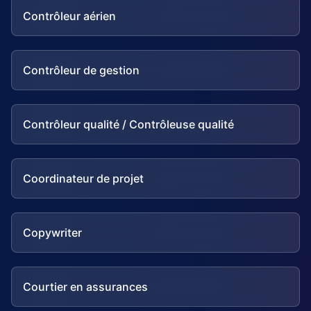
Contrôleur aérien
Contrôleur de gestion
Contrôleur qualité / Contrôleuse qualité
Coordinateur de projet
Copywriter
Courtier en assurances