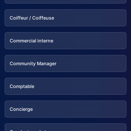
Coiffeur / Coiffeuse
Commercial interne
Community Manager
Comptable
Concierge