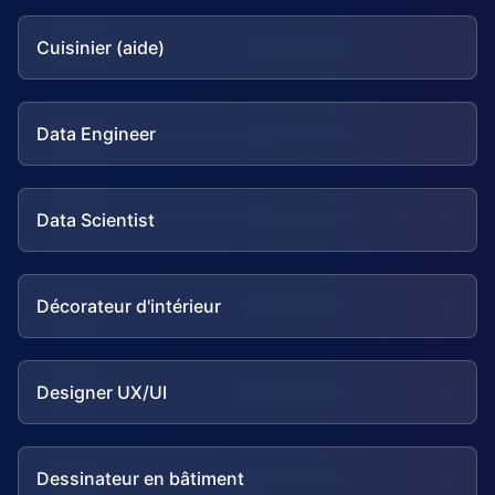
Cuisinier (aide)
Data Engineer
Data Scientist
Décorateur d'intérieur
Designer UX/UI
Dessinateur en bâtiment