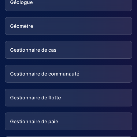
Géologue
Géomètre
Gestionnaire de cas
Gestionnaire de communauté
Gestionnaire de flotte
Gestionnaire de paie