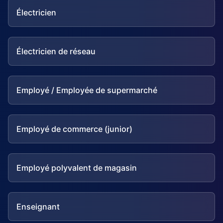
Électricien
Électricien de réseau
Employé / Employée de supermarché
Employé de commerce (junior)
Employé polyvalent de magasin
Enseignant