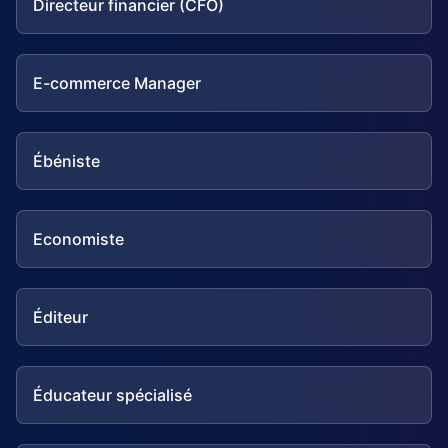
Directeur financier (CFO)
E-commerce Manager
Ébéniste
Economiste
Éditeur
Éducateur spécialisé