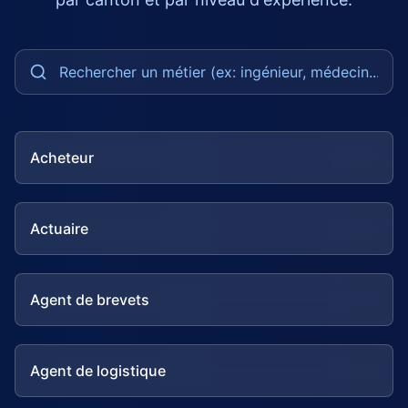
Acheteur
Actuaire
Agent de brevets
Agent de logistique