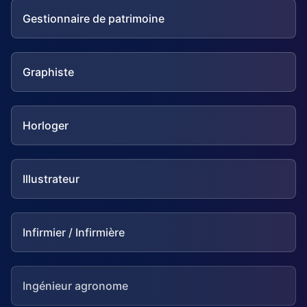
Gestionnaire de patrimoine
Graphiste
Horloger
Illustrateur
Infirmier / Infirmière
Ingénieur agronome