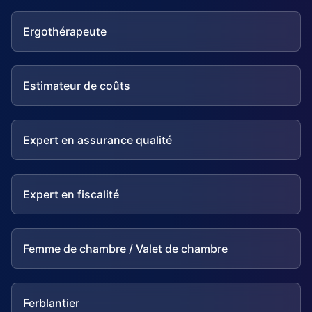
Ergothérapeute
Estimateur de coûts
Expert en assurance qualité
Expert en fiscalité
Femme de chambre / Valet de chambre
Ferblantier