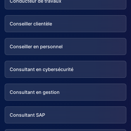
Conducteur de travaux
Conseiller clientèle
Conseiller en personnel
Consultant en cybersécurité
Consultant en gestion
Consultant SAP