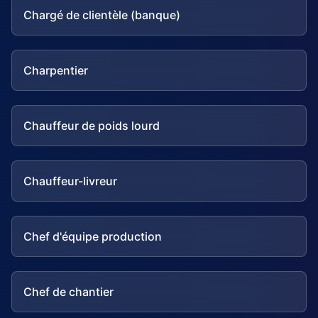
Chargé de clientèle (banque)
Charpentier
Chauffeur de poids lourd
Chauffeur-livreur
Chef d'équipe production
Chef de chantier