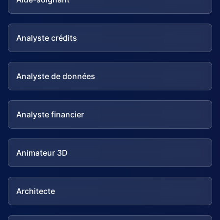
Analyste crédits
Analyste de données
Analyste financier
Animateur 3D
Architecte