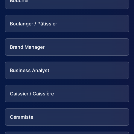
Boucher
Boulanger / Pâtissier
Brand Manager
Business Analyst
Caissier / Caissière
Céramiste