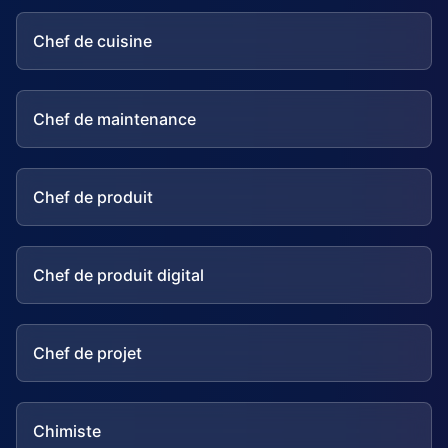
Chef de cuisine
Chef de maintenance
Chef de produit
Chef de produit digital
Chef de projet
Chimiste