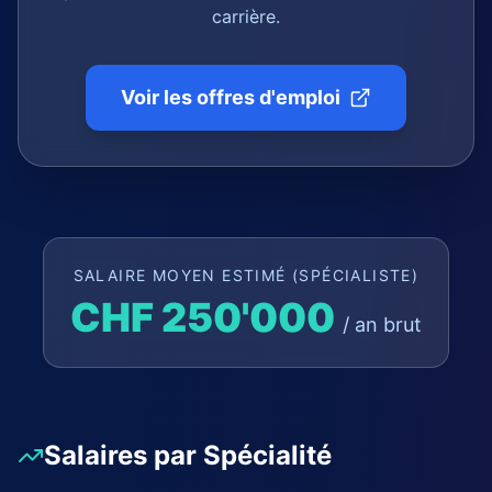
carrière.
Voir les offres d'emploi
SALAIRE MOYEN ESTIMÉ (SPÉCIALISTE)
CHF 250'000
/ an brut
Salaires par Spécialité