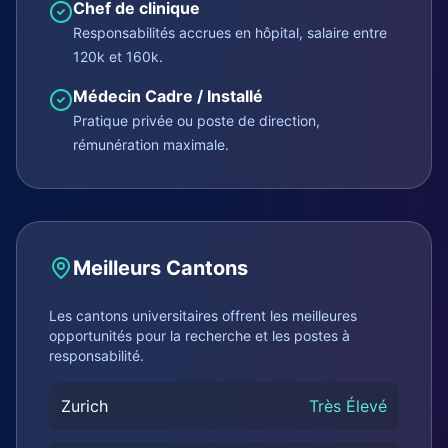
Chef de clinique
Responsabilités accrues en hôpital, salaire entre
120k et 160k.
Médecin Cadre / Installé
Pratique privée ou poste de direction,
rémunération maximale.
Meilleurs Cantons
Les cantons universitaires offrent les meilleures
opportunités pour la recherche et les postes à
responsabilité.
Zurich
Très Élevé