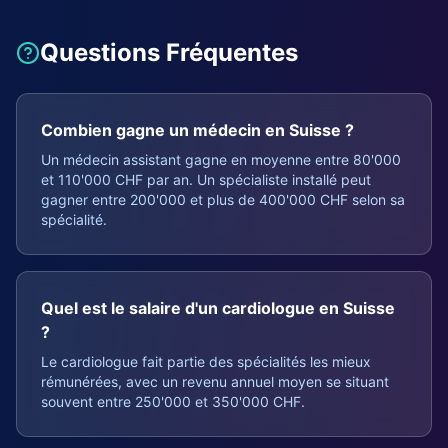
Questions Fréquentes
Combien gagne un médecin en Suisse ?
Un médecin assistant gagne en moyenne entre 80'000
et 110'000 CHF par an. Un spécialiste installé peut
gagner entre 200'000 et plus de 400'000 CHF selon sa
spécialité.
Quel est le salaire d'un cardiologue en Suisse
?
Le cardiologue fait partie des spécialités les mieux
rémunérées, avec un revenu annuel moyen se situant
souvent entre 250'000 et 350'000 CHF.