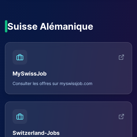
Suisse Alémanique
MySwissJob
Consulter les offres sur
myswissjob.com
Switzerland-Jobs