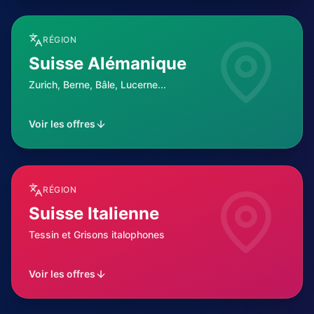
RÉGION
Suisse Alémanique
Zurich, Berne, Bâle, Lucerne...
Voir les offres
RÉGION
Suisse Italienne
Tessin et Grisons italophones
Voir les offres