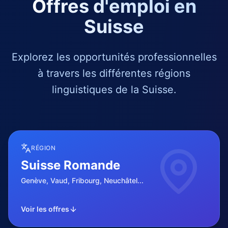
Offres d'emploi en
Suisse
Explorez les opportunités professionnelles
à travers les différentes régions
linguistiques de la Suisse.
RÉGION
Suisse Romande
Genève, Vaud, Fribourg, Neuchâtel...
Voir les offres