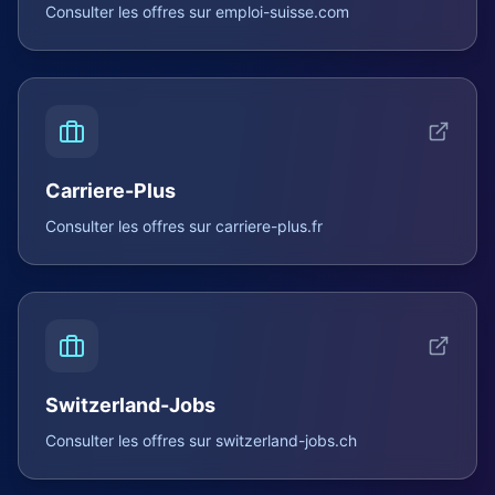
Consulter les offres sur
emploi-suisse.com
Carriere-Plus
Consulter les offres sur
carriere-plus.fr
Switzerland-Jobs
Consulter les offres sur
switzerland-jobs.ch