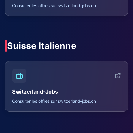
Consulter les offres sur
switzerland-jobs.ch
Suisse Italienne
Switzerland-Jobs
Consulter les offres sur
switzerland-jobs.ch