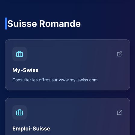
Suisse Romande
My-Swiss
Consulter les offres sur
www.my-swiss.com
Emploi-Suisse