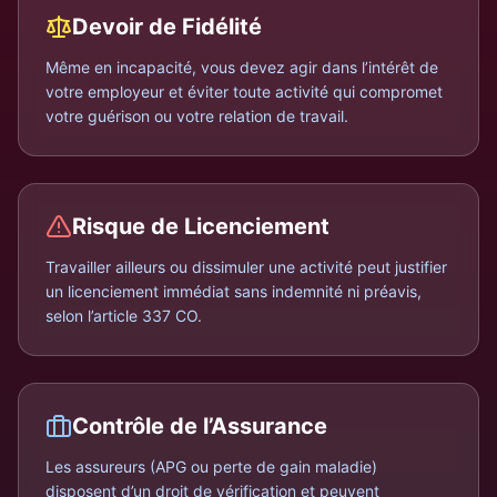
Devoir de Fidélité
Même en incapacité, vous devez agir dans l’intérêt de
votre employeur et éviter toute activité qui compromet
votre guérison ou votre relation de travail.
Risque de Licenciement
Travailler ailleurs ou dissimuler une activité peut justifier
un licenciement immédiat sans indemnité ni préavis,
selon l’article 337 CO.
Contrôle de l’Assurance
Les assureurs (APG ou perte de gain maladie)
disposent d’un droit de vérification et peuvent