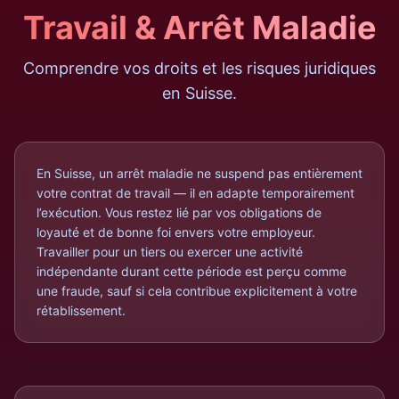
Travail & Arrêt Maladie
Comprendre vos droits et les risques juridiques
en Suisse.
En Suisse, un arrêt maladie ne suspend pas entièrement
votre contrat de travail — il en adapte temporairement
l’exécution. Vous restez lié par vos obligations de
loyauté et de bonne foi envers votre employeur.
Travailler pour un tiers ou exercer une activité
indépendante durant cette période est perçu comme
une fraude, sauf si cela contribue explicitement à votre
rétablissement.