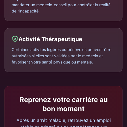
mandater un médecin-conseil pour contrôler la réalité
de l’incapacité.
Activité Thérapeutique
Certaines activités légères ou bénévoles peuvent être
autorisées si elles sont validées par le médecin et
favorisent votre santé physique ou mentale.
Reprenez votre carrière au
bon moment
Après un arrêt maladie, retrouvez un emploi