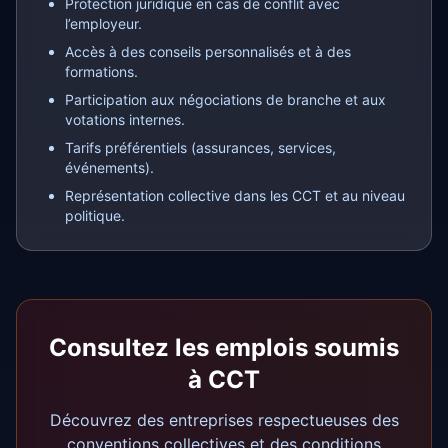
Protection juridique en cas de conflit avec
l’employeur.
Accès à des conseils personnalisés et à des
formations.
Participation aux négociations de branche et aux
votations internes.
Tarifs préférentiels (assurances, services,
événements).
Représentation collective dans les CCT et au niveau
politique.
Consultez les emplois soumis
à CCT
Découvrez des entreprises respectueuses des
conventions collectives et des conditions