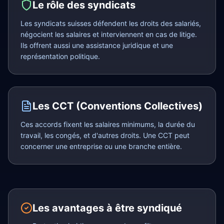
Le rôle des syndicats
Les syndicats suisses défendent les droits des salariés,
négocient les salaires et interviennent en cas de litige.
Ils offrent aussi une assistance juridique et une
représentation politique.
Les CCT (Conventions Collectives)
Ces accords fixent les salaires minimums, la durée du
travail, les congés, et d'autres droits. Une CCT peut
concerner une entreprise ou une branche entière.
Les avantages à être syndiqué