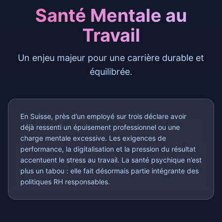
Santé Mentale au
Travail
Un enjeu majeur pour une carrière durable et
équilibrée.
En Suisse, près d’un employé sur trois déclare avoir
déjà ressenti un épuisement professionnel ou une
charge mentale excessive. Les exigences de
performance, la digitalisation et la pression du résultat
accentuent le stress au travail. La santé psychique n’est
plus un tabou : elle fait désormais partie intégrante des
politiques RH responsables.