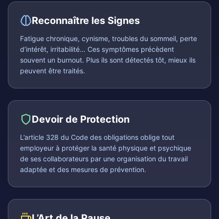
Reconnaître les Signes
Fatigue chronique, cynisme, troubles du sommeil, perte
d’intérêt, irritabilité… Ces symptômes précèdent
souvent un burnout. Plus ils sont détectés tôt, mieux ils
peuvent être traités.
Devoir de Protection
L’article 328 du Code des obligations oblige tout
employeur à protéger la santé physique et psychique
de ses collaborateurs par une organisation du travail
adaptée et des mesures de prévention.
L’Art de la Pause