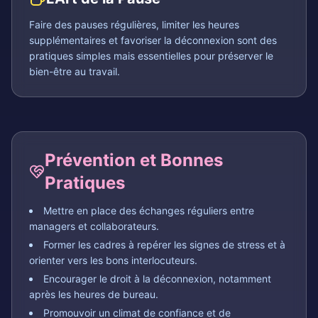
Faire des pauses régulières, limiter les heures
supplémentaires et favoriser la déconnexion sont des
pratiques simples mais essentielles pour préserver le
bien-être au travail.
Prévention et Bonnes
Pratiques
Mettre en place des échanges réguliers entre
managers et collaborateurs.
Former les cadres à repérer les signes de stress et à
orienter vers les bons interlocuteurs.
Encourager le droit à la déconnexion, notamment
après les heures de bureau.
Promouvoir un climat de confiance et de