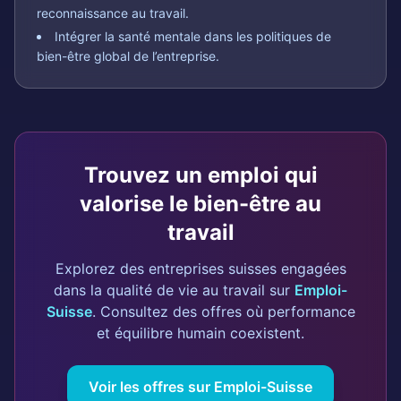
reconnaissance au travail.
Intégrer la santé mentale dans les politiques de
bien-être global de l’entreprise.
Trouvez un emploi qui
valorise le bien-être au
travail
Explorez des entreprises suisses engagées
dans la qualité de vie au travail sur
Emploi-
Suisse
. Consultez des offres où performance
et équilibre humain coexistent.
Voir les offres sur Emploi-Suisse