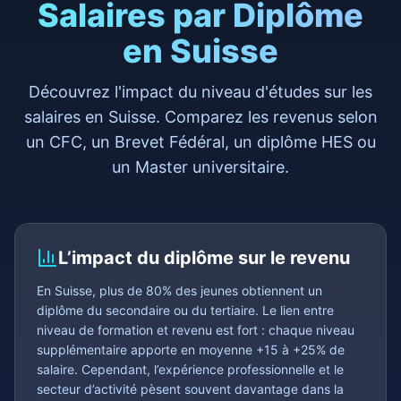
Salaires par Diplôme
en Suisse
Découvrez l'impact du niveau d'études sur les
salaires en Suisse. Comparez les revenus selon
un CFC, un Brevet Fédéral, un diplôme HES ou
un Master universitaire.
L’impact du diplôme sur le revenu
En Suisse, plus de 80% des jeunes obtiennent un
diplôme du secondaire ou du tertiaire. Le lien entre
niveau de formation et revenu est fort : chaque niveau
supplémentaire apporte en moyenne +15 à +25% de
salaire. Cependant, l’expérience professionnelle et le
secteur d’activité pèsent souvent davantage dans la