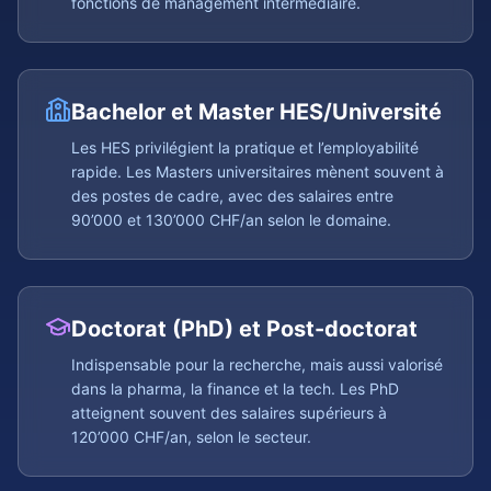
fonctions de management intermédiaire.
Bachelor et Master HES/Université
Les HES privilégient la pratique et l’employabilité
rapide. Les Masters universitaires mènent souvent à
des postes de cadre, avec des salaires entre
90’000 et 130’000 CHF/an selon le domaine.
Doctorat (PhD) et Post-doctorat
Indispensable pour la recherche, mais aussi valorisé
dans la pharma, la finance et la tech. Les PhD
atteignent souvent des salaires supérieurs à
120’000 CHF/an, selon le secteur.