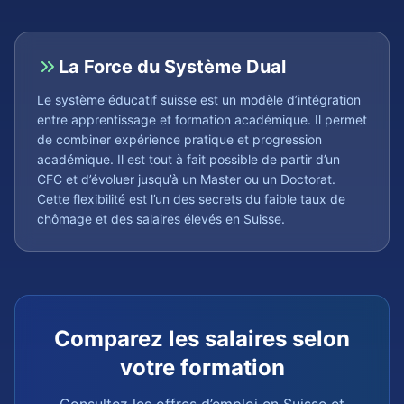
La Force du Système Dual
Le système éducatif suisse est un modèle d’intégration
entre apprentissage et formation académique. Il permet
de combiner expérience pratique et progression
académique. Il est tout à fait possible de partir d’un
CFC et d’évoluer jusqu’à un Master ou un Doctorat.
Cette flexibilité est l’un des secrets du faible taux de
chômage et des salaires élevés en Suisse.
Comparez les salaires selon
votre formation