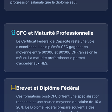
progression salariale que le diplôme seul.
CFC et Maturité Professionnelle
Le Certificat Fédéral de Capacité reste une voie
d’excellence. Les diplômés CFC gagnent en
moyenne entre 60’000 et 80’000 CHF/an selon le
métier. La maturité professionnelle permet
d’accéder aux HES.
Brevet et Diplôme Fédéral
Ces formations post-CFC offrent une spécialisation
reconnue et une hausse moyenne de salaire de 10 à
20%. Le Diplôme Fédéral prépare souvent à des