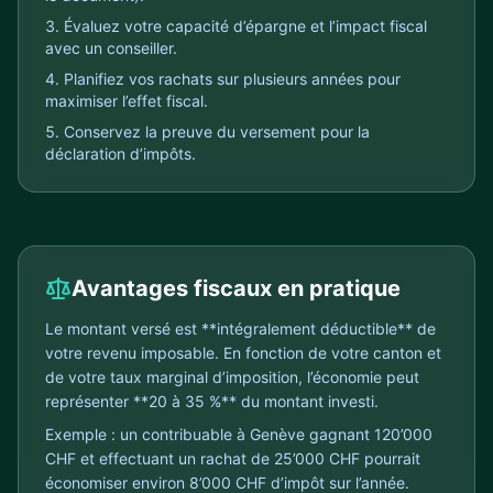
Évaluez votre capacité d’épargne et l’impact fiscal
avec un conseiller.
Planifiez vos rachats sur plusieurs années pour
maximiser l’effet fiscal.
Conservez la preuve du versement pour la
déclaration d’impôts.
Avantages fiscaux en pratique
Le montant versé est **intégralement déductible** de
votre revenu imposable. En fonction de votre canton et
de votre taux marginal d’imposition, l’économie peut
représenter **20 à 35 %** du montant investi.
Exemple : un contribuable à Genève gagnant 120’000
CHF et effectuant un rachat de 25’000 CHF pourrait
économiser environ 8’000 CHF d’impôt sur l’année.