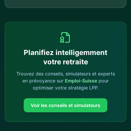
Planifiez intelligemment
votre retraite
Trouvez des conseils, simulateurs et experts
en prévoyance sur
Emploi-Suisse
pour
optimiser votre stratégie LPP.
Voir les conseils et simulateurs