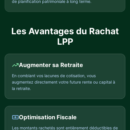
de planification patrimoniale à long terme.
Les Avantages du Rachat
LPP
Augmenter sa Retraite
En comblant vos lacunes de cotisation, vous
augmentez directement votre future rente ou capital à
la retraite.
Optimisation Fiscale
Les montants rachetés sont entièrement déductibles de