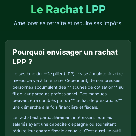
Le Rachat LPP
Améliorer sa retraite et réduire ses impôts.
Pourquoi envisager un rachat
LPP ?
Le système du **2e pilier (LPP)** vise à maintenir votre
niveau de vie à la retraite. Cependant, de nombreuses
personnes accumulent des **lacunes de cotisation** au
fil de leur parcours professionnel. Ces manques
peuvent être comblés par un **rachat de prestations**,
une démarche à la fois financière et fiscale.
Le rachat est particulièrement intéressant pour les
salariés ayant une capacité d’épargne ou souhaitant
réduire leur charge fiscale annuelle. C’est aussi un outil