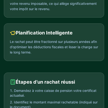
votre revenu imposable, ce qui allège significativement
votre impôt sur le revenu.
Planification Intelligente
Le rachat peut être fractionné sur plusieurs années afin
d’optimiser les déductions fiscales et lisser la charge sur
le long terme.
Étapes d’un rachat réussi
Demandez à votre caisse de pension votre certificat
actualisé.
Identifiez le montant maximal rachetable (indiqué sur
le document).