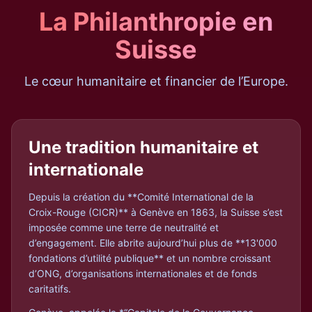
La Philanthropie en
Suisse
Le cœur humanitaire et financier de l’Europe.
Une tradition humanitaire et
internationale
Depuis la création du **Comité International de la
Croix-Rouge (CICR)** à Genève en 1863, la Suisse s’est
imposée comme une terre de neutralité et
d’engagement. Elle abrite aujourd’hui plus de **13'000
fondations d’utilité publique** et un nombre croissant
d’ONG, d’organisations internationales et de fonds
caritatifs.