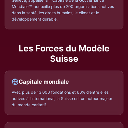
Genève, appelée la *“Capitale de la Gouvernance
Mondiale”*, accueille plus de 200 organisations actives
dans la santé, les droits humains, le climat et le
développement durable.
Les Forces du Modèle
Suisse
Capitale mondiale
Avec plus de 13'000 fondations et 60% d’entre elles
actives à l’international, la Suisse est un acteur majeur
du monde caritatif.