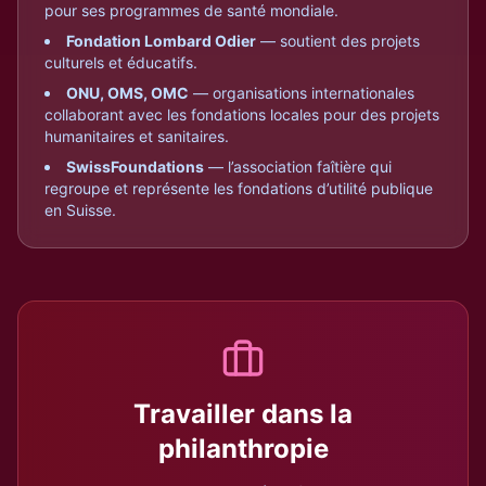
pour ses programmes de santé mondiale.
Fondation Lombard Odier
— soutient des projets
culturels et éducatifs.
ONU, OMS, OMC
— organisations internationales
collaborant avec les fondations locales pour des projets
humanitaires et sanitaires.
SwissFoundations
— l’association faîtière qui
regroupe et représente les fondations d’utilité publique
en Suisse.
Travailler dans la
philanthropie