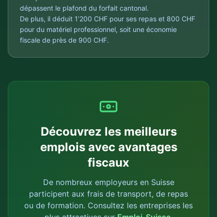
dépassent le plafond du forfait cantonal.
De plus, il déduit 1’200 CHF pour ses repas et 800 CHF
pour du matériel professionnel, soit une économie
fiscale de près de 900 CHF.
Découvrez les meilleurs
emplois avec avantages
fiscaux
De nombreux employeurs en Suisse
participent aux frais de transport, de repas
ou de formation. Consultez les entreprises les