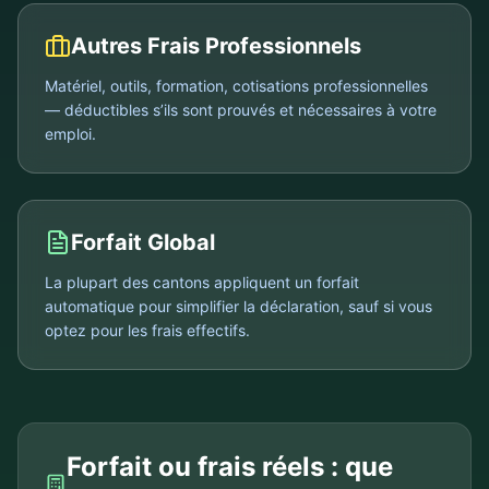
Autres Frais Professionnels
Matériel, outils, formation, cotisations professionnelles
— déductibles s’ils sont prouvés et nécessaires à votre
emploi.
Forfait Global
La plupart des cantons appliquent un forfait
automatique pour simplifier la déclaration, sauf si vous
optez pour les frais effectifs.
Forfait ou frais réels : que