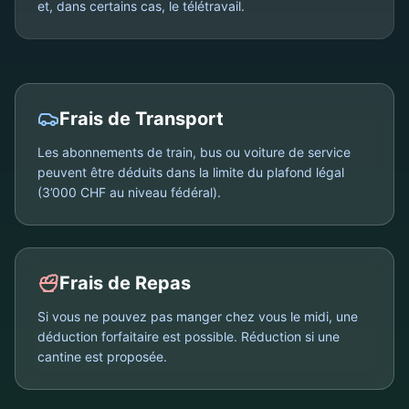
et, dans certains cas, le télétravail.
Frais de Transport
Les abonnements de train, bus ou voiture de service
peuvent être déduits dans la limite du plafond légal
(3’000 CHF au niveau fédéral).
Frais de Repas
Si vous ne pouvez pas manger chez vous le midi, une
déduction forfaitaire est possible. Réduction si une
cantine est proposée.