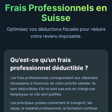
Frais Professionnels en
Suisse
Optimisez vos déductions fiscales pour réduire
votre revenu imposable.
Qu’est-ce qu’un frais
professionnel déductible ?
Les frais professionnels correspondent aux dépenses
nécessaires à l’exercice de votre activité salariée. Ils
sont déductibles s’ils ne sont pas pris en charge par
l’employeur et s’ils sont justifiés.
Les principaux postes concernent le transport, les
repas, le matériel professionnel, la formation continue