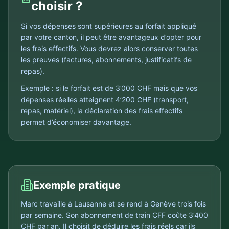
choisir ?
Si vos dépenses sont supérieures au forfait appliqué
par votre canton, il peut être avantageux d’opter pour
les frais effectifs. Vous devrez alors conserver toutes
les preuves (factures, abonnements, justificatifs de
repas).
Exemple : si le forfait est de 3’000 CHF mais que vos
dépenses réelles atteignent 4’200 CHF (transport,
repas, matériel), la déclaration des frais effectifs
permet d’économiser davantage.
Exemple pratique
Marc travaille à Lausanne et se rend à Genève trois fois
par semaine. Son abonnement de train CFF coûte 3’400
CHF par an. Il choisit de déduire les frais réels car ils