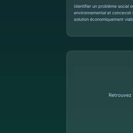
Identifier un problème social o
environnemental et concevoir
solution économiquement viab
Retrouvez 