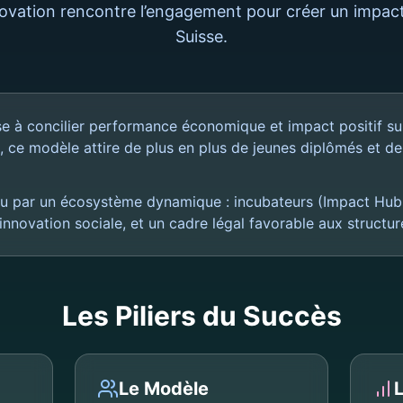
novation rencontre l’engagement pour créer un impact
Suisse.
ise à concilier performance économique et impact positif su
e, ce modèle attire de plus en plus de jeunes diplômés et d
 par un écosystème dynamique : incubateurs (Impact Hub
novation sociale, et un cadre légal favorable aux structur
Les Piliers du Succès
Le Modèle