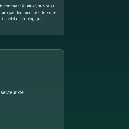
ir comment évaluer, suivre et
uniquer les résultats de votre
t social ou écologique.
e
 secteur de