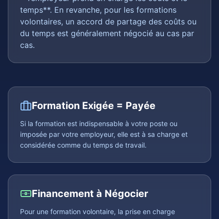
temps**. En revanche, pour les formations
volontaires, un accord de partage des coûts ou
du temps est généralement négocié au cas par
cas.
Formation Exigée = Payée
Si la formation est indispensable à votre poste ou
imposée par votre employeur, elle est à sa charge et
considérée comme du temps de travail.
Financement à Négocier
Pour une formation volontaire, la prise en charge