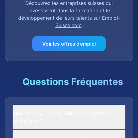
Découvrez les entreprises suisses qui
investissent dans la formation et le
développement de leurs talents sur
Emploi-
Suisse.com
.
Voir les offres d’emploi
Questions Fréquentes
Mon employeur est-il obligé de payer mes
formations ?