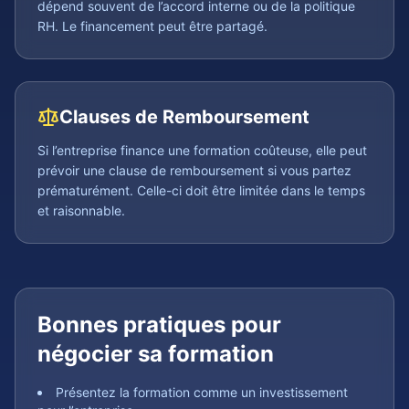
dépend souvent de l’accord interne ou de la politique
RH. Le financement peut être partagé.
Clauses de Remboursement
Si l’entreprise finance une formation coûteuse, elle peut
prévoir une clause de remboursement si vous partez
prématurément. Celle-ci doit être limitée dans le temps
et raisonnable.
Bonnes pratiques pour
négocier sa formation
Présentez la formation comme un investissement