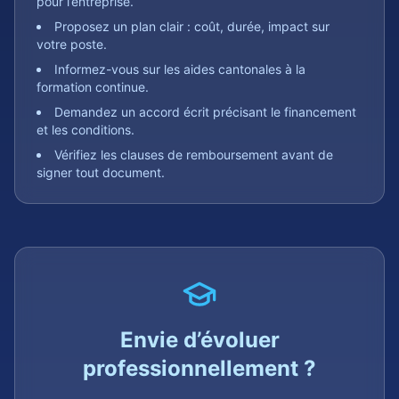
pour l’entreprise.
Proposez un plan clair : coût, durée, impact sur
votre poste.
Informez-vous sur les aides cantonales à la
formation continue.
Demandez un accord écrit précisant le financement
et les conditions.
Vérifiez les clauses de remboursement avant de
signer tout document.
Envie d’évoluer
professionnellement ?