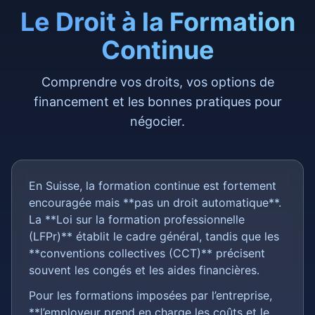
Le Droit à la Formation
Continue
Comprendre vos droits, vos options de
financement et les bonnes pratiques pour
négocier.
En Suisse, la formation continue est fortement
encouragée mais **pas un droit automatique**.
La **Loi sur la formation professionnelle
(LFPr)** établit le cadre général, tandis que les
**conventions collectives (CCT)** précisent
souvent les congés et les aides financières.
Pour les formations imposées par l’entreprise,
**l’employeur prend en charge les coûts et le